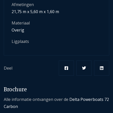
Afmetingen
21,75 m x 5,60 m x 1,60 m
Materiaal
Overig
Ligplaats
Deel
Brochure
Alle informatie ontvangen over de
Delta Powerboats 72
Carbon