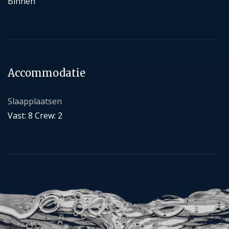
Binnen
Accommodatie
Slaapplaatsen
Vast: 8 Crew: 2