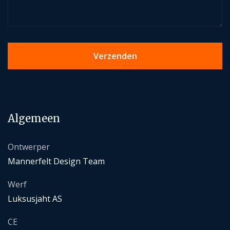
Algemeen
Ontwerper
Mannerfelt Design Team
Werf
Luksusjaht AS
CE