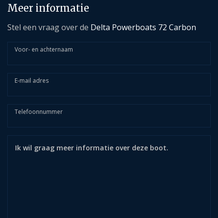
Meer informatie
Stel een vraag over de
Delta Powerboats 72 Carbon
Voor- en achternaam
E-mail adres
Telefoonnummer