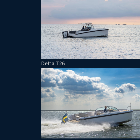
Delta T26