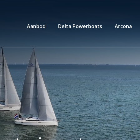
Aanbod
Delta Powerboats
Arcona