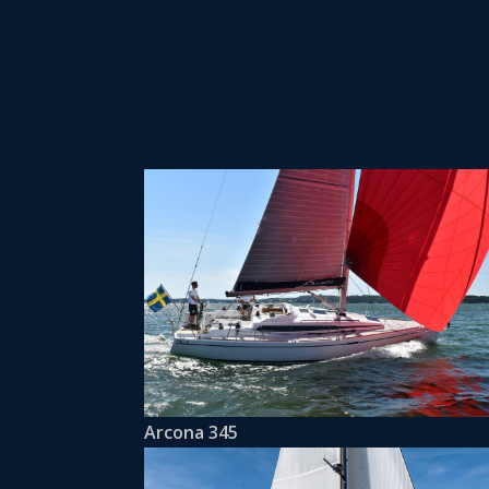
Arcona 345