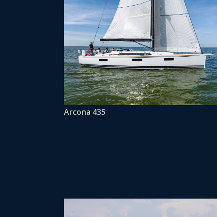
Arcona 435