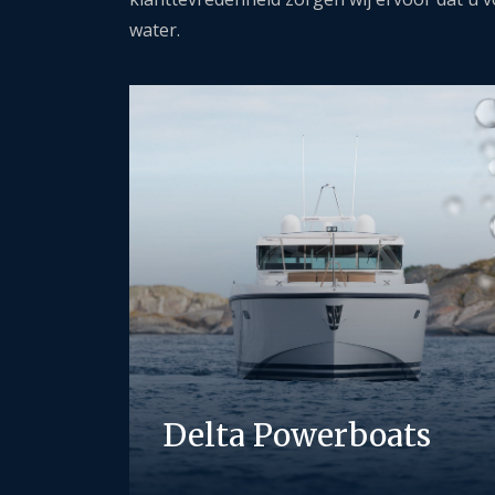
water.
Delta Powerboats