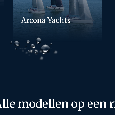
Arcona Yachts
lle modellen op een r