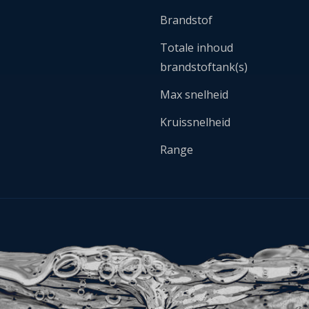
Brandstof
Totale inhoud
brandstoftank(s)
Max snelheid
Kruissnelheid
Range