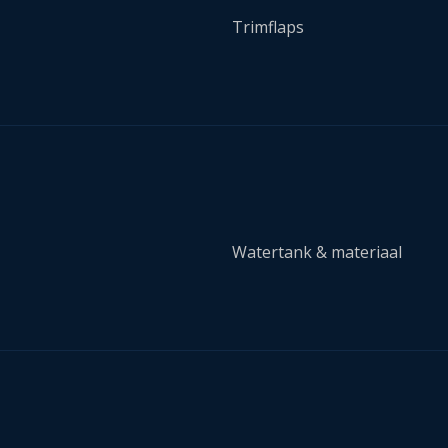
Trimflaps
Watertank & materiaal