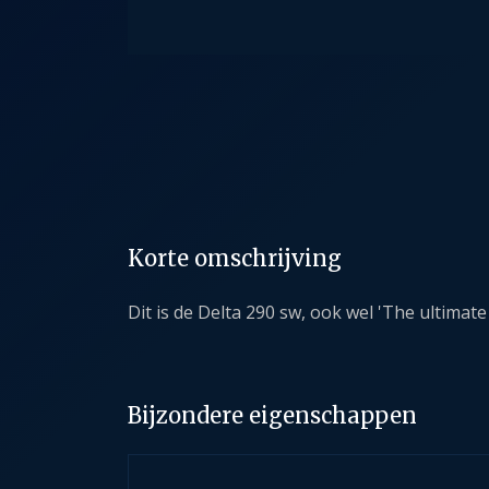
Korte omschrijving
Dit is de Delta 290 sw, ook wel 'The ultimat
Bijzondere eigenschappen