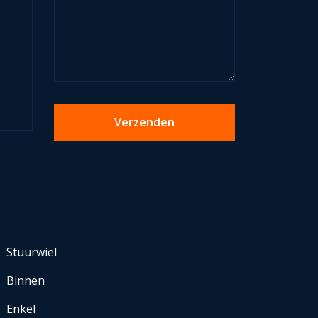
Stuurwiel
Binnen
Enkel