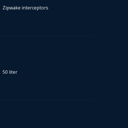
Zipwake interceptors
50 liter