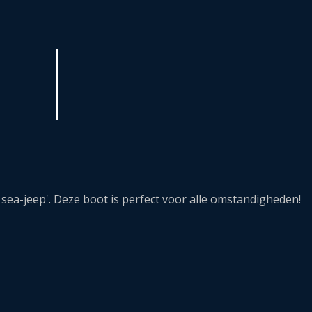
e sea-jeep'. Deze boot is perfect voor alle omstandigheden!