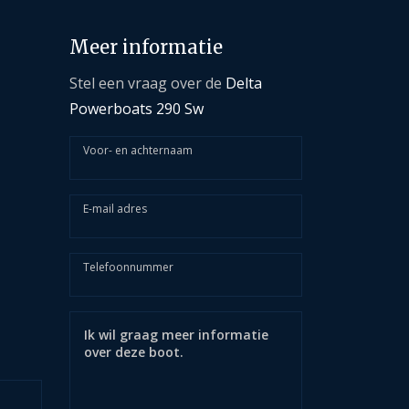
Meer informatie
Stel een vraag over de
Delta
Powerboats 290 Sw
Voor- en achternaam
E-mail adres
Telefoonnummer