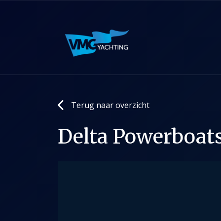
Terug naar overzicht
Delta Powerboat