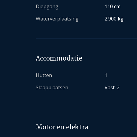
Diepgang
110 cm
Waterverplaatsing
2.900 kg
Accommodatie
Hutten
1
Slaapplaatsen
Vast: 2
Motor en elektra